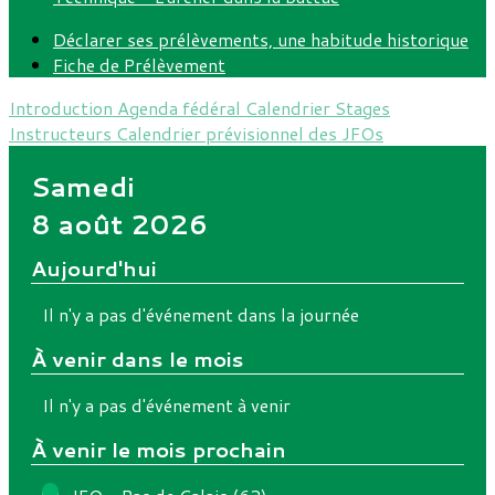
Déclarer ses prélèvements, une habitude historique
Fiche de Prélèvement
Introduction
Agenda fédéral
Calendrier Stages
Instructeurs
Calendrier prévisionnel des JFOs
Samedi
8 août 2026
Aujourd'hui
Il n'y a pas d'événement dans la journée
À venir dans le mois
Il n'y a pas d'événement à venir
À venir le mois prochain