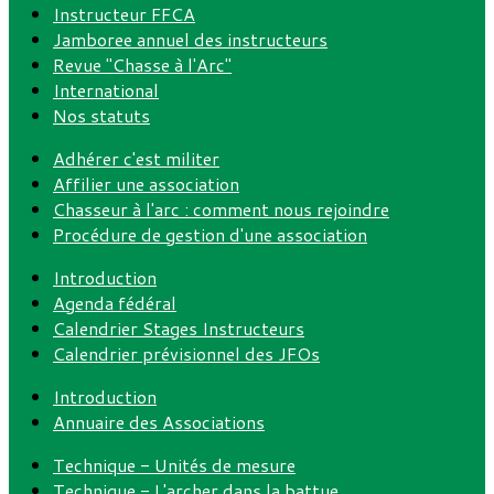
Instructeur FFCA
Jamboree annuel des instructeurs
Revue "Chasse à l'Arc"
International
Nos statuts
Adhérer c'est militer
Affilier une association
Chasseur à l'arc : comment nous rejoindre
Procédure de gestion d'une association
Introduction
Agenda fédéral
Calendrier Stages Instructeurs
Calendrier prévisionnel des JFOs
Introduction
Annuaire des Associations
Technique - Unités de mesure
Technique - L'archer dans la battue