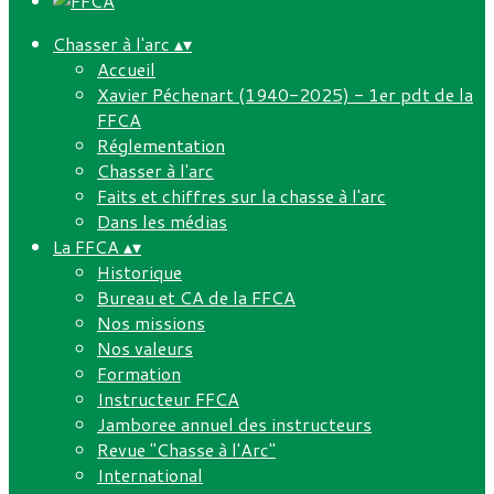
Chasser à l'arc
▴
▾
Accueil
Xavier Péchenart (1940-2025) - 1er pdt de la
FFCA
Réglementation
Chasser à l'arc
Faits et chiffres sur la chasse à l'arc
Dans les médias
La FFCA
▴
▾
Historique
Bureau et CA de la FFCA
Nos missions
Nos valeurs
Formation
Instructeur FFCA
Jamboree annuel des instructeurs
Revue "Chasse à l'Arc"
International