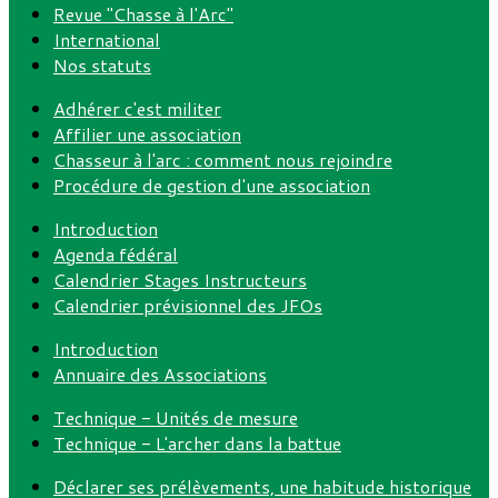
Revue "Chasse à l'Arc"
International
Nos statuts
Adhérer c'est militer
Affilier une association
Chasseur à l'arc : comment nous rejoindre
Procédure de gestion d'une association
Introduction
Agenda fédéral
Calendrier Stages Instructeurs
Calendrier prévisionnel des JFOs
Introduction
Annuaire des Associations
Technique - Unités de mesure
Technique - L'archer dans la battue
Déclarer ses prélèvements, une habitude historique