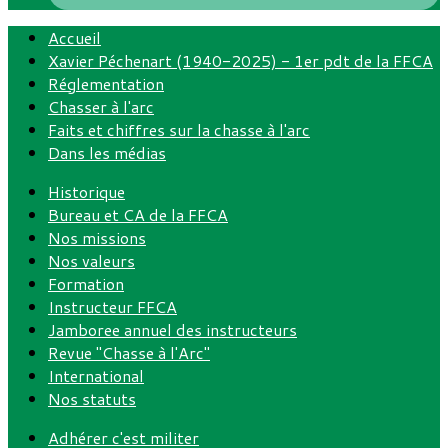
Accueil
Xavier Péchenart (1940-2025) - 1er pdt de la FFCA
Réglementation
Chasser à l'arc
Faits et chiffres sur la chasse à l'arc
Dans les médias
Historique
Bureau et CA de la FFCA
Nos missions
Nos valeurs
Formation
Instructeur FFCA
Jamboree annuel des instructeurs
Revue "Chasse à l'Arc"
International
Nos statuts
Adhérer c'est militer