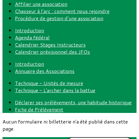
Affilier une association
Chasseur à l'arc : comment nous rejoindre
Procédure de gestion d'une association
Introduction
Agenda fédéral
Calendrier Stages Instructeurs
Calendrier prévisionnel des JFOs
Introduction
Annuaire des Associations
Technique - Unités de mesure
Technique - L'archer dans la battue
Déclarer ses prélèvements, une habitude historique
Fiche de Prélèvement
Aucun formulaire ni billetterie n'a été publié dans cette
page.