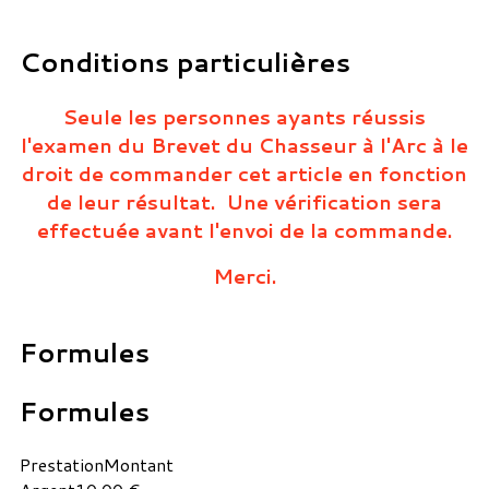
Conditions particulières
Seule les personnes ayants réussis
l'examen du Brevet du Chasseur à l'Arc à le
droit de commander cet article en fonction
de leur résultat. Une vérification sera
effectuée avant l'envoi de la commande.
Merci.
Formules
Formules
Prestation
Montant