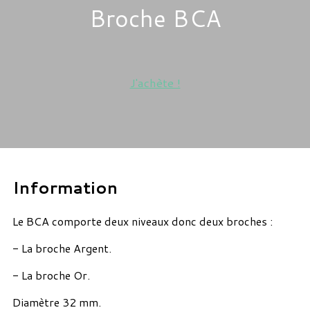
Broche BCA
J'achète !
Information
Le BCA comporte deux niveaux donc deux broches :
- La broche Argent.
- La broche Or.
Diamètre 32 mm.