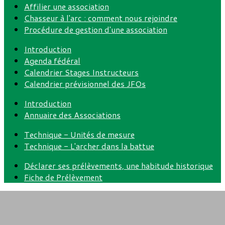
Affilier une association
Chasseur à l'arc : comment nous rejoindre
Procédure de gestion d'une association
Introduction
Agenda fédéral
Calendrier Stages Instructeurs
Calendrier prévisionnel des JFOs
Introduction
Annuaire des Associations
Technique - Unités de mesure
Technique - L'archer dans la battue
Déclarer ses prélèvements, une habitude historique
Fiche de Prélèvement