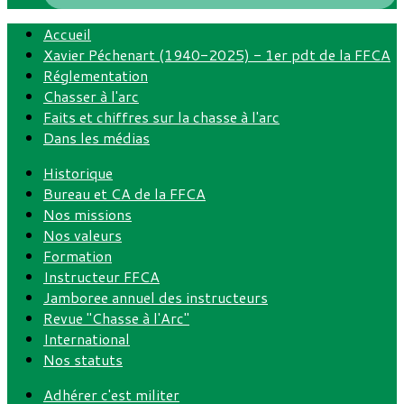
Accueil
Xavier Péchenart (1940-2025) - 1er pdt de la FFCA
Réglementation
Chasser à l'arc
Faits et chiffres sur la chasse à l'arc
Dans les médias
Historique
Bureau et CA de la FFCA
Nos missions
Nos valeurs
Formation
Instructeur FFCA
Jamboree annuel des instructeurs
Revue "Chasse à l'Arc"
International
Nos statuts
Adhérer c'est militer