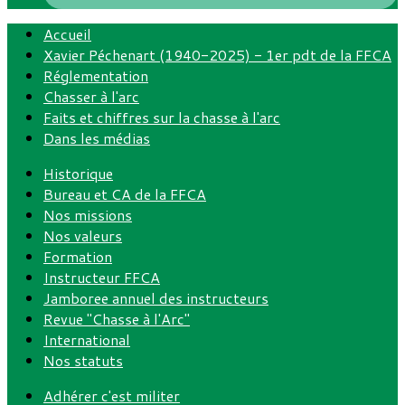
Accueil
Xavier Péchenart (1940-2025) - 1er pdt de la FFCA
Réglementation
Chasser à l'arc
Faits et chiffres sur la chasse à l'arc
Dans les médias
Historique
Bureau et CA de la FFCA
Nos missions
Nos valeurs
Formation
Instructeur FFCA
Jamboree annuel des instructeurs
Revue "Chasse à l'Arc"
International
Nos statuts
Adhérer c'est militer